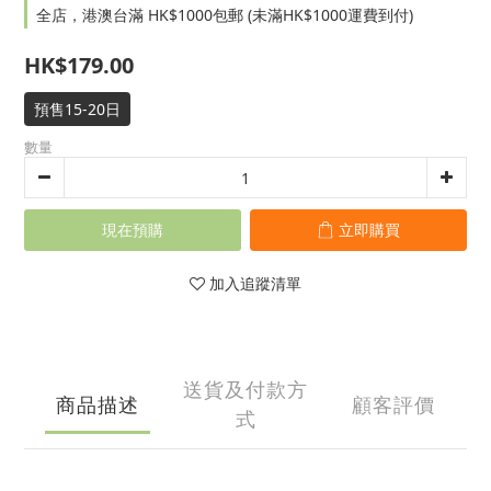
全店，港澳台滿 HK$1000包郵 (未滿HK$1000運費到付)
HK$179.00
預售15-20日
數量
現在預購
立即購買
加入追蹤清單
送貨及付款方
商品描述
顧客評價
式