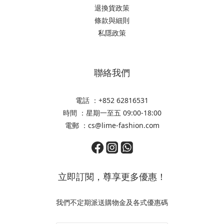
退換貨政策
條款與細則
私隱政策
聯絡我們
電話 ：+852 62816531
時間 ：星期一至五 09:00-18:00
電郵 ：cs@lime-fashion.com
立即訂閱，尊享更多優惠！
我們不定期派送購物金及各式優惠碼