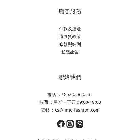
顧客服務
付款及運送
退換貨政策
條款與細則
私隱政策
聯絡我們
電話 ：+852 62816531
時間 ：星期一至五 09:00-18:00
電郵 ：cs@lime-fashion.com