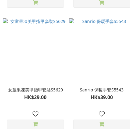
女童果凍美甲指甲套裝S5629
Sanrio 保暖手套S5543
HK$29.00
HK$39.00