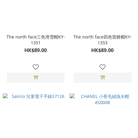
The north face三色滑雪帽KY-
The north face四色雷鋒帽KY-
1351
1353
HK$89.00
HK$89.00