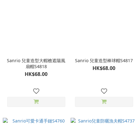
Sanrio 兒童造型大帽檐遮陽風
Sanrio 兒童造型棒球帽S4817
扇帽S4818
HK$68.00
HK$68.00