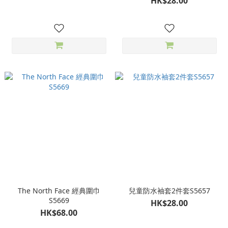
HK$28.00
The North Face 經典圍巾
兒童防水袖套2件套S5657
S5669
HK$28.00
HK$68.00