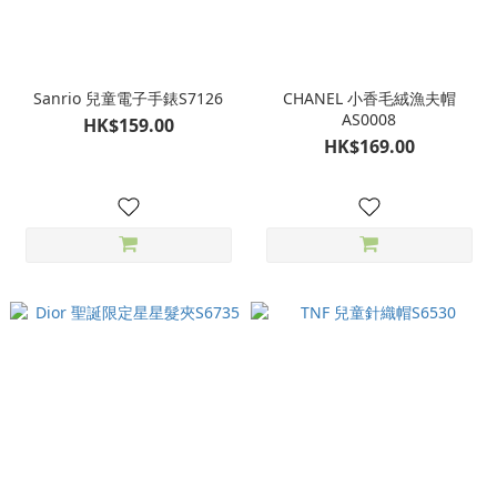
Sanrio 兒童電子手錶S7126
CHANEL 小香毛絨漁夫帽
AS0008
HK$159.00
HK$169.00