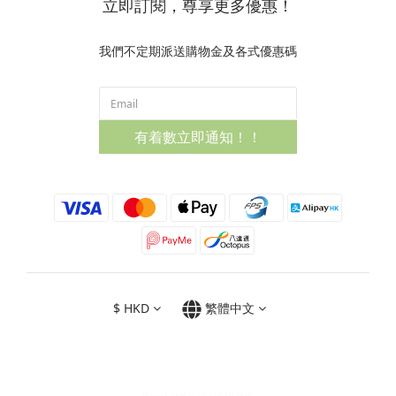
立即訂閱，尊享更多優惠！
我們不定期派送購物金及各式優惠碼
有着數立即通知！！
$
HKD
繁體中文