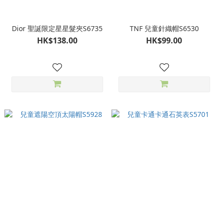
Dior 聖誕限定星星髮夾S6735
TNF 兒童針織帽S6530
HK$138.00
HK$99.00