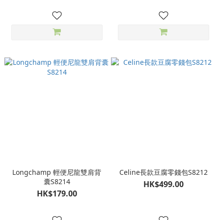
Longchamp 輕便尼龍雙肩背
Celine長款豆腐零錢包S8212
囊S8214
HK$499.00
HK$179.00