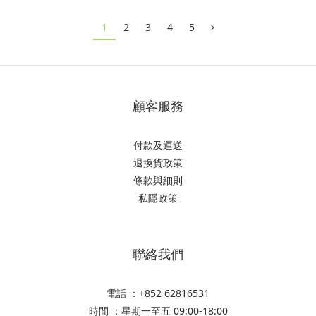
1
2
3
4
5
顧客服務
付款及運送
退換貨政策
條款與細則
私隱政策
聯絡我們
電話 ：+852 62816531
時間 ：星期一至五 09:00-18:00