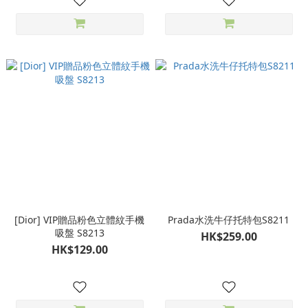
[Dior] VIP贈品粉色立體紋手機
Prada水洗牛仔托特包S8211
吸盤 S8213
HK$259.00
HK$129.00