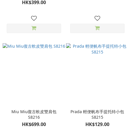
HK$399.00
Miu Miu復古軟皮雙肩包
Prada 輕便帆布手提托特小包
S8216
S8215
HK$699.00
HK$129.00