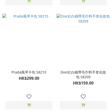
Prada風琴卡包 S8210
Dior紅白織帶毛巾料手拿化妝
包 S8209
HK$299.00
HK$159.00