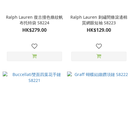
Ralph Lauren 復古撞色條紋帆
Ralph Lauren 刺繡間條滾邊棉
布托特袋 S8224
質網眼短袖 S8223
HK$279.00
HK$129.00