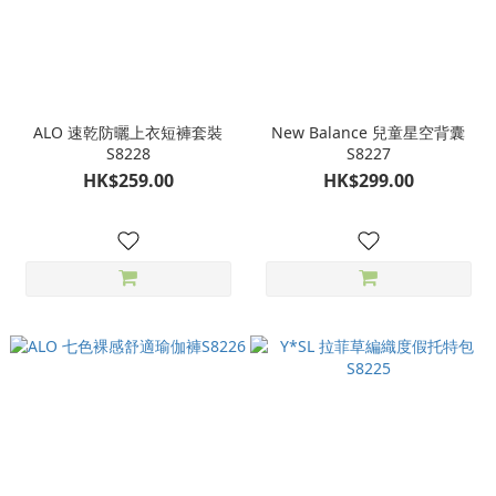
ALO 速乾防曬上衣短褲套裝
New Balance 兒童星空背囊
S8228
S8227
HK$259.00
HK$299.00