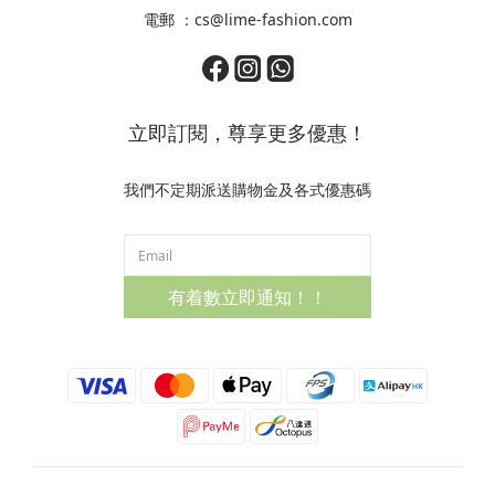
電郵 ：cs@lime-fashion.com
立即訂閱，尊享更多優惠！
我們不定期派送購物金及各式優惠碼
有着數立即通知！！