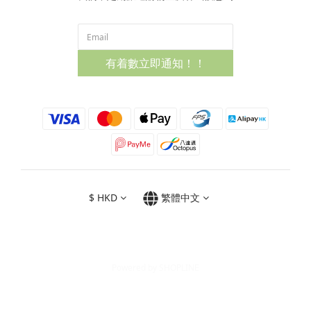
有着數立即通知！！
$
HKD
繁體中文
Powered by SHOPLINE
立即購買