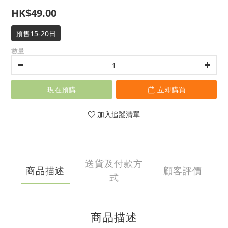
HK$49.00
預售15-20日
數量
現在預購
立即購買
加入追蹤清單
送貨及付款方
商品描述
顧客評價
式
商品描述