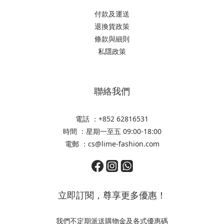
付款及運送
退換貨政策
條款與細則
私隱政策
聯絡我們
電話 ：+852 62816531
時間 ：星期一至五 09:00-18:00
電郵 ：cs@lime-fashion.com
立即訂閱，尊享更多優惠！
我們不定期派送購物金及各式優惠碼