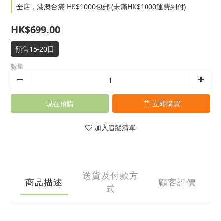
全店，港澳台滿 HK$1000包郵 (未滿HK$1000運費到付)
HK$699.00
預售15-20日
數量
現在預購
立即購買
加入追蹤清單
送貨及付款方
商品描述
顧客評價
式