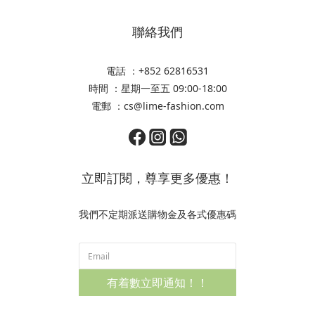
聯絡我們
電話 ：+852 62816531
時間 ：星期一至五 09:00-18:00
電郵 ：cs@lime-fashion.com
立即訂閱，尊享更多優惠！
我們不定期派送購物金及各式優惠碼
有着數立即通知！！