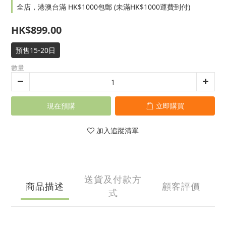
全店，港澳台滿 HK$1000包郵 (未滿HK$1000運費到付)
HK$899.00
預售15-20日
數量
現在預購
立即購買
加入追蹤清單
送貨及付款方
商品描述
顧客評價
式