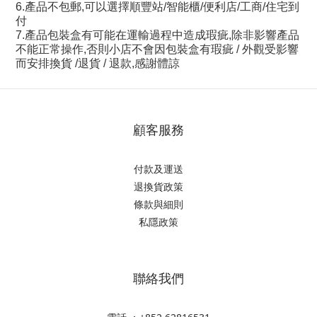
6.產品不包郵,可以選擇順豐站/智能櫃/便利店/工商/住宅到
付
7.產品包裝盒有可能在運輸過程中造成瑕疵,除非影響產品
不能正常操作,否則小店不會因包裝盒有瑕疵 / 外觀受影響
而安排換貨 /退貨 / 退款,感謝體諒
顧客服務
付款及運送
退換貨政策
條款與細則
私隱政策
聯絡我們