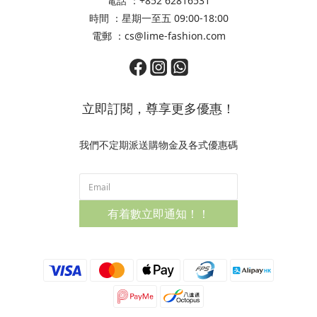
電話 ：+852 62816531
時間 ：星期一至五 09:00-18:00
電郵 ：cs@lime-fashion.com
立即訂閱，尊享更多優惠！
我們不定期派送購物金及各式優惠碼
有着數立即通知！！