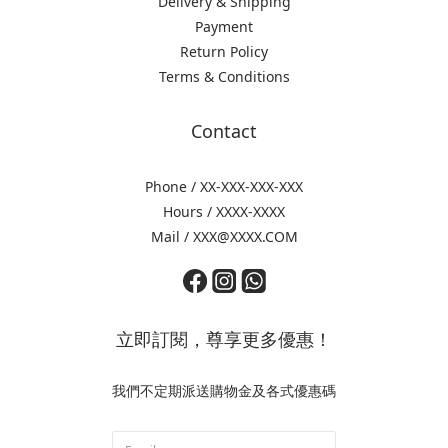
Delivery & Shipping
Payment
Return Policy
Terms & Conditions
Contact
Phone / XX-XXX-XXX-XXX
Hours / XXXX-XXXX
Mail / XXX@XXXX.COM
立即訂閱，尊享更多優惠！
我們不定期派送購物金及各式優惠碼