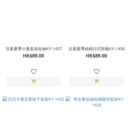
兒童夏季小童套裝短袖KY-1437
兒童夏季純棉日式和服KY-1436
HK$89.00
HK$89.00