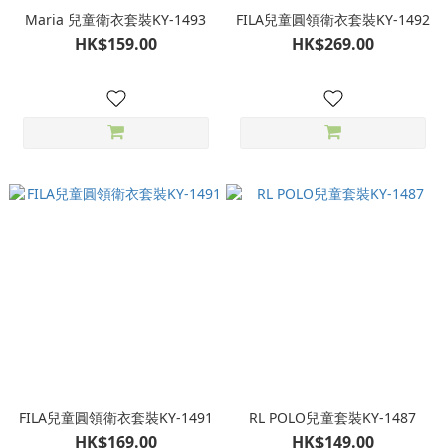
Maria 兒童衛衣套裝KY-1493
FILA兒童圓領衛衣套裝KY-1492
HK$159.00
HK$269.00
FILA兒童圓領衛衣套裝KY-1491
RL POLO兒童套裝KY-1487
HK$169.00
HK$149.00