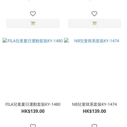
FILA兒童夏日運動套裝KY-1480
NB兒童韓系套裝KY-1474
HK$139.00
HK$139.00