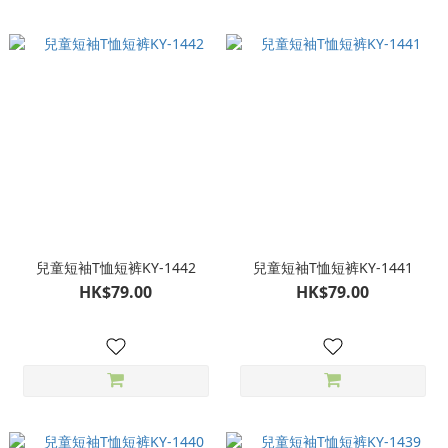
兒童短袖T恤短裤KY-1442
兒童短袖T恤短裤KY-1441
HK$79.00
HK$79.00