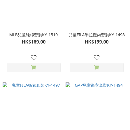
MLB兒童純棉套裝KY-1519
兒童FILA半拉鏈兩套裝KY-1498
HK$169.00
HK$199.00