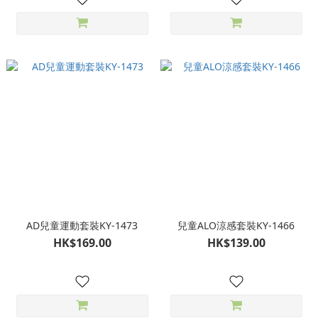
AD兒童運動套裝KY-1473
兒童ALO涼感套裝KY-1466
HK$169.00
HK$139.00