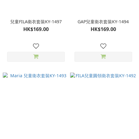
兒童FILA衛衣套裝KY-1497
GAP兒童衛衣套裝KY-1494
HK$169.00
HK$169.00