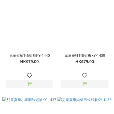
兒童短袖T恤短裤KY-1440
兒童短袖T恤短裤KY-1439
HK$79.00
HK$79.00