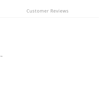
Customer Reviews
～