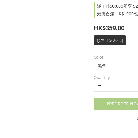
滿HK$500.00即享 92 折
港澳台滿 HK$1000包郵
HK$359.00
預售 15-20 日
Color
Quantity
PREORDER NO