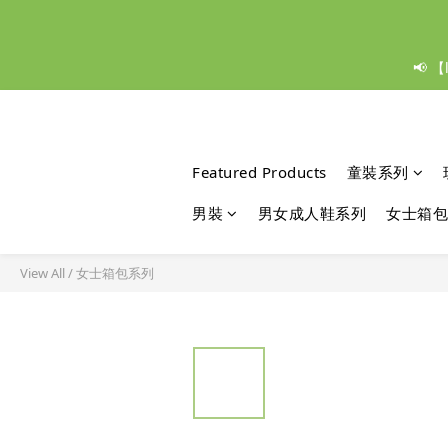
📢 
Featured Products
童裝系列
男裝
男女成人鞋系列
女士箱包
View All
/
女士箱包系列