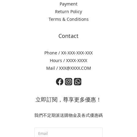
Payment
Return Policy
Terms & Conditions
Contact
Phone / XX-XXX-XXX-XXX
Hours / XXXX-XXXX
Mail / XXX@XXXX.COM
立即訂閱，尊享更多優惠！
我們不定期派送購物金及各式優惠碼