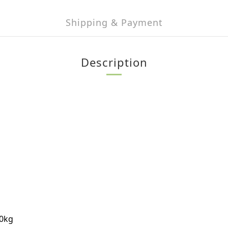
Shipping & Payment
Description
0kg