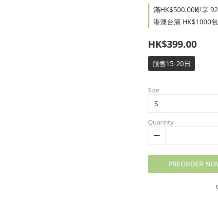
滿HK$500.00即享 92 折
港澳台滿 HK$1000包郵
HK$399.00
預售15-20日
Size
Quantity
PREORDER NO