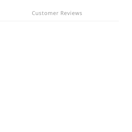
Customer Reviews