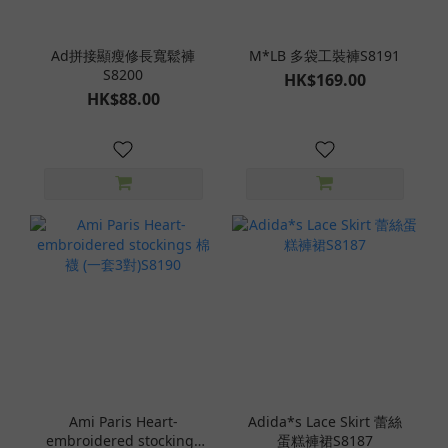
Ad拼接顯瘦修長寬鬆褲
M*LB 多袋工裝褲S8191
S8200
HK$169.00
HK$88.00
Ami Paris Heart-
Adida*s Lace Skirt 蕾絲
embroidered stockings
蛋糕褲裙S8187