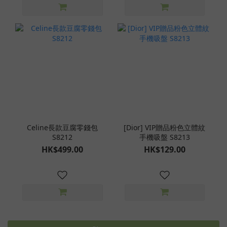
Celine長款豆腐零錢包
[Dior] VIP贈品粉色立體紋
S8212
手機吸盤 S8213
HK$499.00
HK$129.00