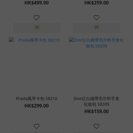
HK$499.00
HK$259.00
Prada風琴卡包 S8210
Dior紅白織帶毛巾料手拿
化妝包 S8209
HK$299.00
HK$159.00