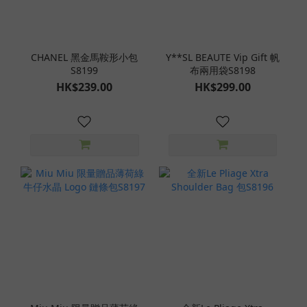
CHANEL 黑金馬鞍形小包
Y**SL BEAUTE Vip Gift 帆
S8199
布兩用袋S8198
HK$239.00
HK$299.00