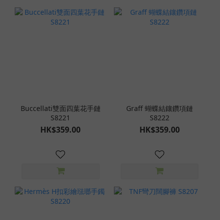
Buccellati雙面四葉花手鏈
Graff 蝴蝶結鑲鑽項鏈
S8221
S8222
HK$359.00
HK$359.00