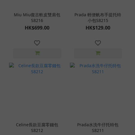
Miu Miu復古軟皮雙肩包
Prada 輕便帆布手提托特
S8216
小包S8215
HK$699.00
HK$129.00
Celine長款豆腐零錢包
Prada水洗牛仔托特包
S8212
S8211