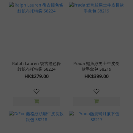
Ralph Lauren 復古撞色條
Prada 鱷魚紋男士牛皮長
紋帆布托特袋 S8224
款手拿包 S8219
HK$279.00
HK$399.00