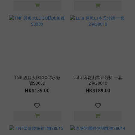
TNF 經典大LOGO防水短
Lulu 速乾山本五分裙 一套
褲S8009
2色S8010
HK$139.00
HK$189.00