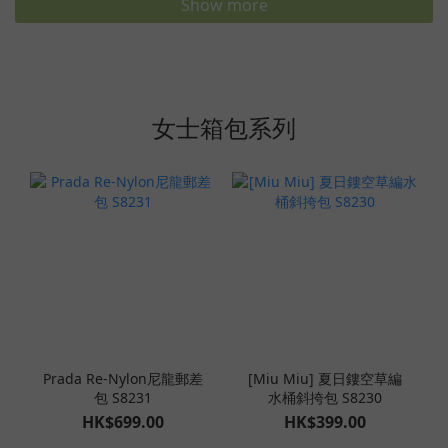
Show more
女士箱包系列
Prada Re‑Nylon尼龍郵差
[Miu Miu] 夏日鏤空草編
包 S8231
水桶斜挎包 S8230
HK$699.00
HK$399.00