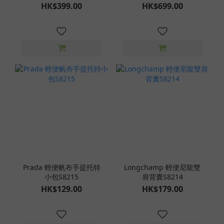
HK$399.00
HK$699.00
Prada 輕便帆布手提托特
Longchamp 輕便尼龍雙
小包S8215
肩背囊S8214
HK$129.00
HK$179.00