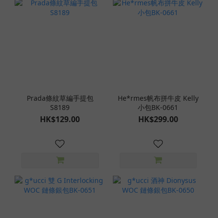
Prada條紋草編手提包
He*rmes帆布拼牛皮 Kelly
S8189
小包BK-0661
HK$129.00
HK$299.00