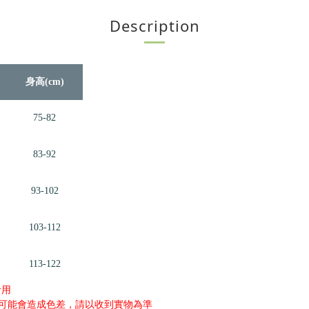
Description
身高(cm)
75-82
83-92
93-102
103-112
113-122
考用
可能會造成色差，請以收到實物為準