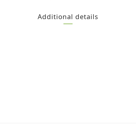
Additional details