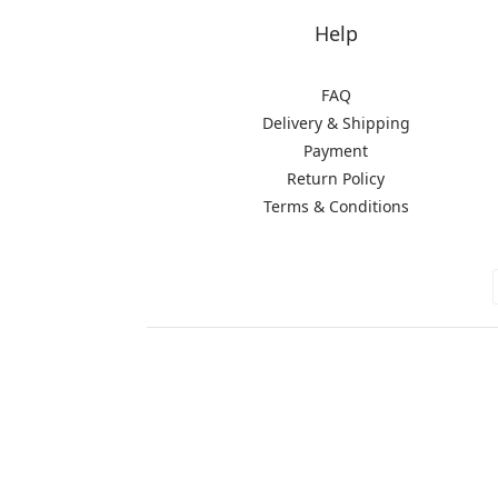
Help
FAQ
Delivery & Shipping
Payment
Return Policy
Terms & Conditions