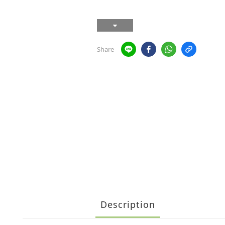
Share
Description