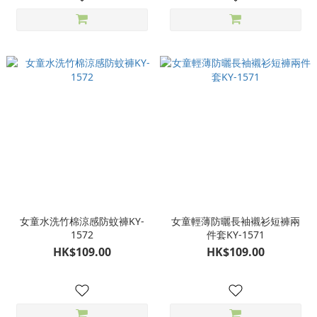
女童水洗竹棉涼感防蚊褲KY-
女童輕薄防曬長袖襯衫短褲兩
1572
件套KY-1571
HK$109.00
HK$109.00