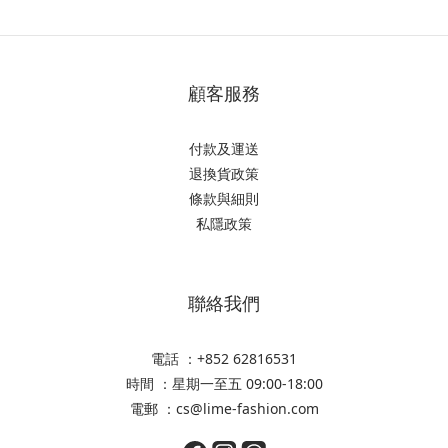
顧客服務
付款及運送
退換貨政策
條款與細則
私隱政策
聯絡我們
電話 ：+852 62816531
時間 ：星期一至五 09:00-18:00
電郵 ：cs@lime-fashion.com