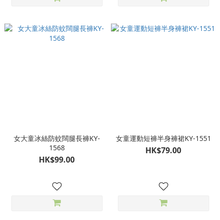
女大童冰絲防蚊闊腿長褲KY-
女童運動短褲半身褲裙KY-1551
1568
HK$79.00
HK$99.00