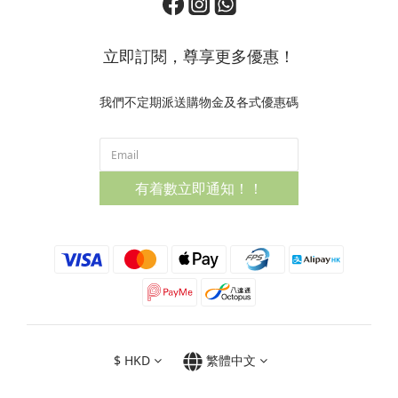
立即訂閱，尊享更多優惠！
我們不定期派送購物金及各式優惠碼
有着數立即通知！！
$
HKD
繁體中文