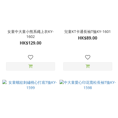
女童中大童小熊系繩上衣KY-
兒童KT卡通長袖T恤KY-1601
1602
HK$89.00
HK$129.00