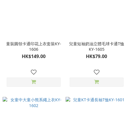
童裝圓領卡通印花上衣套裝KY-
兒童短袖奶油立體毛球卡通T恤
1606
KY-1605
HK$149.00
HK$79.00