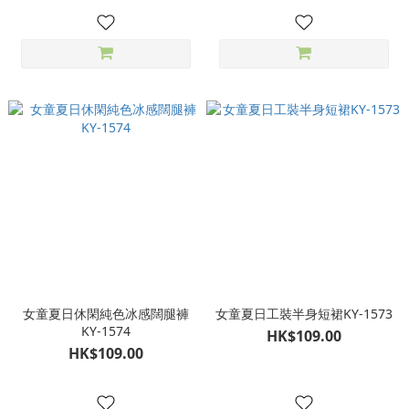
女童夏日休閑純色冰感闊腿褲
女童夏日工裝半身短裙KY-1573
KY-1574
HK$109.00
HK$109.00