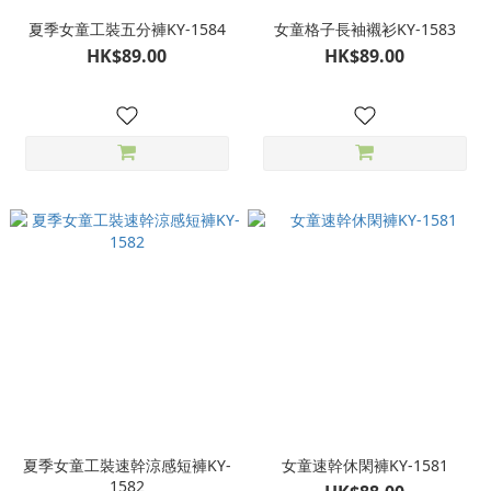
夏季女童工裝五分褲KY-1584
女童格子長袖襯衫KY-1583
HK$89.00
HK$89.00
夏季女童工裝速幹涼感短褲KY-
女童速幹休閑褲KY-1581
1582