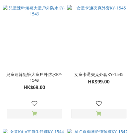
兒童速幹短褲大童戶外防水KY-
女童卡通夾克外套KY-1545
1549
HK$99.00
HK$69.00