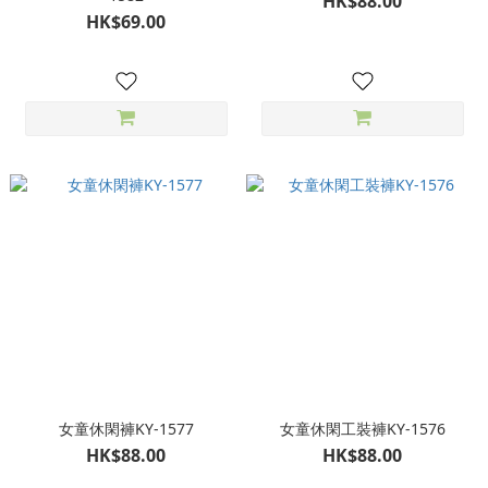
HK$88.00
HK$69.00
女童休閑褲KY-1577
女童休閑工裝褲KY-1576
HK$88.00
HK$88.00