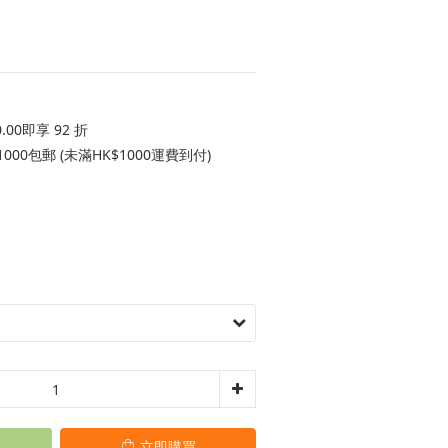
00即享 92 折
000包郵 (未滿HK$1000運費到付)
立即購買