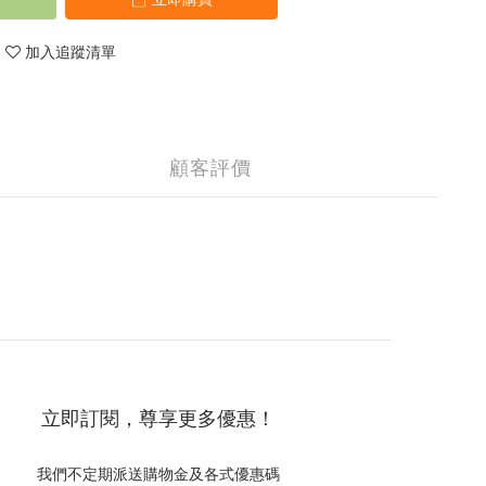
加入追蹤清單
顧客評價
立即訂閱，尊享更多優惠！
我們不定期派送購物金及各式優惠碼