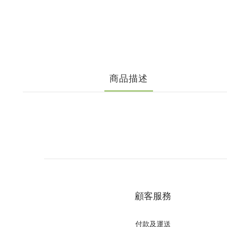
商品描述
顧客服務
付款及運送