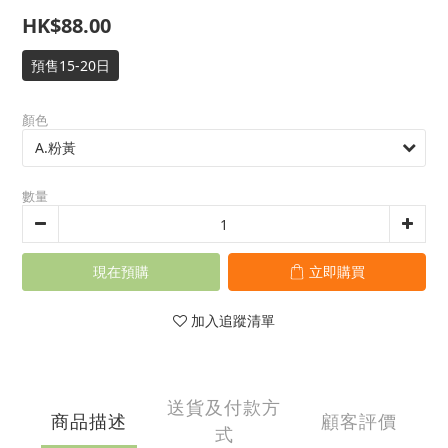
HK$88.00
預售15-20日
顏色
數量
現在預購
立即購買
加入追蹤清單
送貨及付款方
商品描述
顧客評價
式