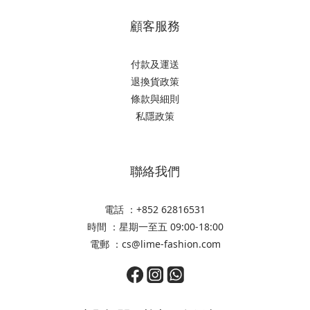
顧客服務
付款及運送
退換貨政策
條款與細則
私隱政策
聯絡我們
電話 ：+852 62816531
時間 ：星期一至五 09:00-18:00
電郵 ：cs@lime-fashion.com