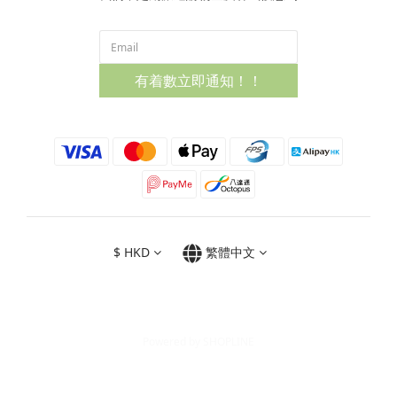
有着數立即通知！！
$
HKD
繁體中文
Powered by SHOPLINE
立即購買