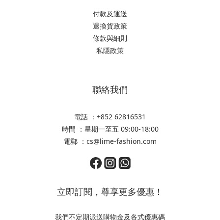
付款及運送
退換貨政策
條款與細則
私隱政策
聯絡我們
電話 ：+852 62816531
時間 ：星期一至五 09:00-18:00
電郵 ：cs@lime-fashion.com
立即訂閱，尊享更多優惠！
我們不定期派送購物金及各式優惠碼