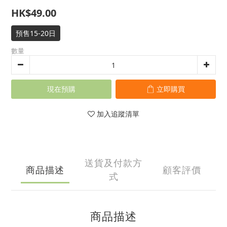
HK$49.00
預售15-20日
數量
現在預購
立即購買
加入追蹤清單
送貨及付款方
商品描述
顧客評價
式
商品描述