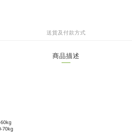
送貨及付款方式
商品描述
60kg
70kg