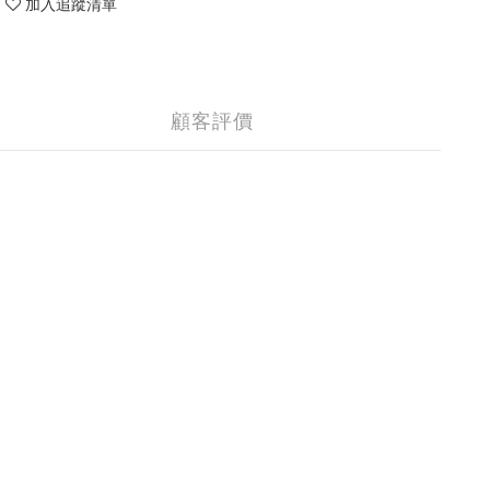
加入追蹤清單
顧客評價