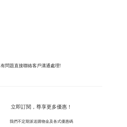
,有問題直接聯絡客戶溝通處理!
立即訂閱，尊享更多優惠！
我們不定期派送購物金及各式優惠碼