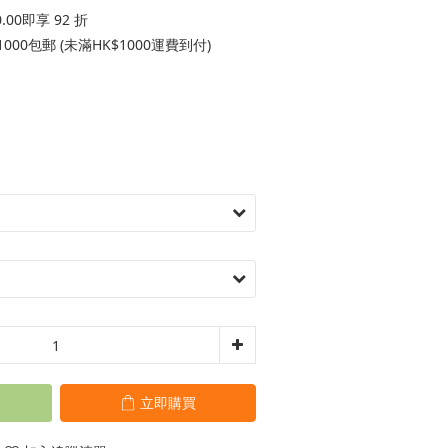
00即享 92 折
000包郵 (未滿HK$1000運費到付)
立即購買