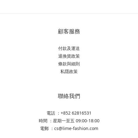
顧客服務
付款及運送
退換貨政策
條款與細則
私隱政策
聯絡我們
電話 ：+852 62816531
時間 ：星期一至五 09:00-18:00
電郵 ：cs@lime-fashion.com