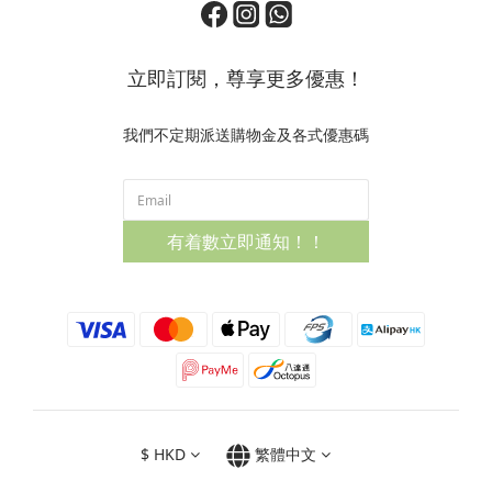
立即訂閱，尊享更多優惠！
我們不定期派送購物金及各式優惠碼
有着數立即通知！！
$
HKD
繁體中文