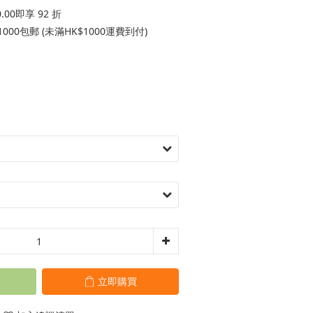
00即享 92 折
000包郵 (未滿HK$1000運費到付)
立即購買