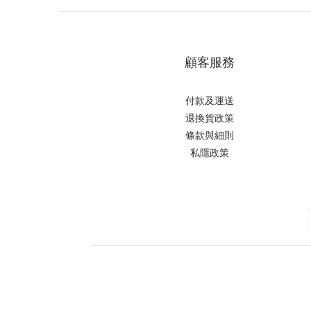
顧客服務
付款及運送
退換貨政策
條款與細則
私隱政策