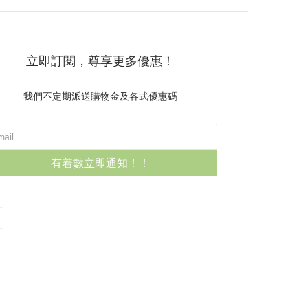
立即訂閱，尊享更多優惠！
我們不定期派送購物金及各式優惠碼
有着數立即通知！！