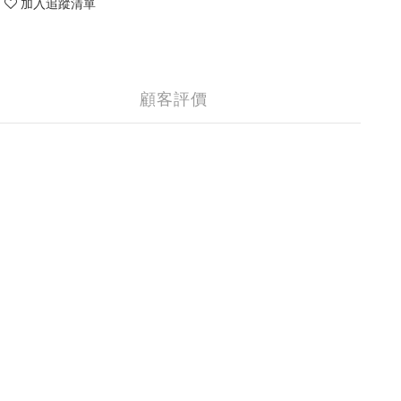
加入追蹤清單
顧客評價