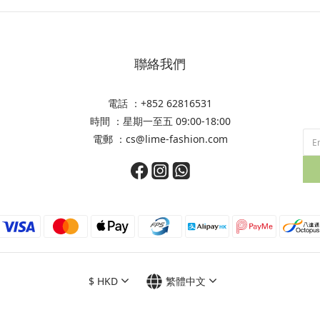
聯絡我們
電話 ：+852 62816531
時間 ：星期一至五 09:00-18:00
電郵 ：cs@lime-fashion.com
$
HKD
繁體中文