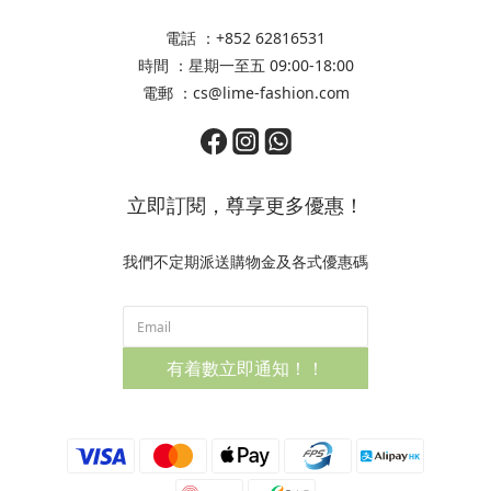
電話 ：+852 62816531
時間 ：星期一至五 09:00-18:00
電郵 ：cs@lime-fashion.com
立即訂閱，尊享更多優惠！
我們不定期派送購物金及各式優惠碼
有着數立即通知！！