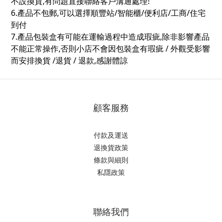
不設換貨,有問題直接聯絡客戶溝通處理!
6.產品不包郵,可以選擇順豐站/智能櫃/便利店/工商/住宅
到付
7.產品包裝盒有可能在運輸過程中造成瑕疵,除非影響產品
不能正常操作,否則小店不會因包裝盒有瑕疵 / 外觀受影響
而安排換貨 /退貨 / 退款,感謝體諒
顧客服務
付款及運送
退換貨政策
條款與細則
私隱政策
聯絡我們