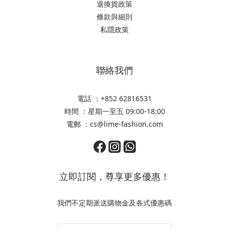
退換貨政策
條款與細則
私隱政策
聯絡我們
電話 ：+852 62816531
時間 ：星期一至五 09:00-18:00
電郵 ：cs@lime-fashion.com
立即訂閱，尊享更多優惠！
我們不定期派送購物金及各式優惠碼