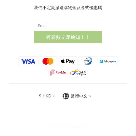
我們不定期派送購物金及各式優惠碼
有着數立即通知！！
$
HKD
繁體中文
Powered by SHOPLINE