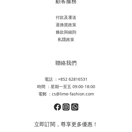
顧客服務
付款及運送
退換貨政策
條款與細則
私隱政策
聯絡我們
電話 ：+852 62816531
時間 ：星期一至五 09:00-18:00
電郵 ：cs@lime-fashion.com
立即訂閱，尊享更多優惠！