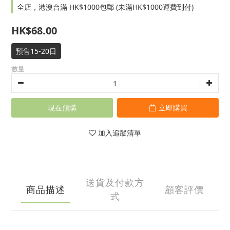
全店，港澳台滿 HK$1000包郵 (未滿HK$1000運費到付)
HK$68.00
預售15-20日
數量
現在預購
立即購買
加入追蹤清單
送貨及付款方
商品描述
顧客評價
式