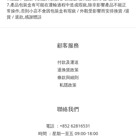
7.產品包裝盒有可能在運輸過程中造成瑕疵,除非影響產品不能正
常操作,否則小店不會因包裝盒有瑕疵 / 外觀受影響而安排換貨 /退
貨 / 退款,感謝體諒
顧客服務
付款及運送
退換貨政策
條款與細則
私隱政策
聯絡我們
電話 ：+852 62816531
時間 ：星期一至五 09:00-18:00