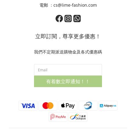
電郵 ：cs@lime-fashion.com
立即訂閱，尊享更多優惠！
我們不定期派送購物金及各式優惠碼
有着數立即通知！！