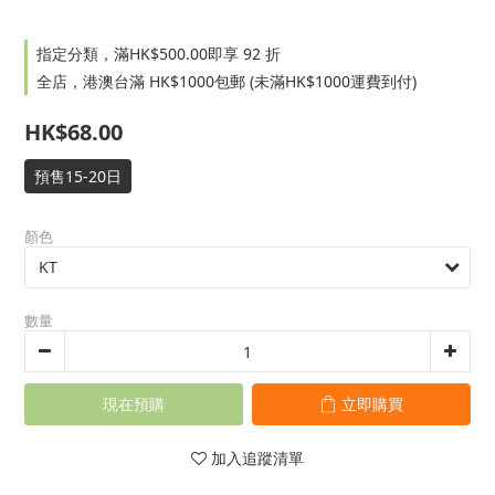
指定分類，滿HK$500.00即享 92 折
全店，港澳台滿 HK$1000包郵 (未滿HK$1000運費到付)
HK$68.00
預售15-20日
顏色
數量
現在預購
立即購買
加入追蹤清單