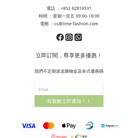
電話 ：+852 62816531
時間 ：星期一至五 09:00-18:00
電郵 ：cs@lime-fashion.com
立即訂閱，尊享更多優惠！
我們不定期派送購物金及各式優惠碼
有着數立即通知！！