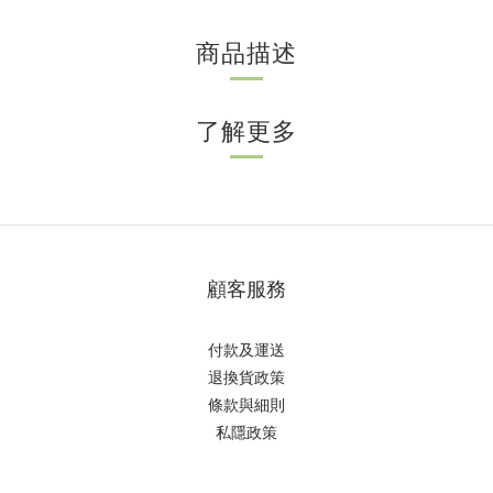
商品描述
了解更多
顧客服務
付款及運送
退換貨政策
條款與細則
私隱政策