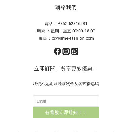
聯絡我們
電話 ：+852 62816531
時間 ：星期一至五 09:00-18:00
電郵 ：cs@lime-fashion.com
立即訂閱，尊享更多優惠！
我們不定期派送購物金及各式優惠碼
有着數立即通知！！