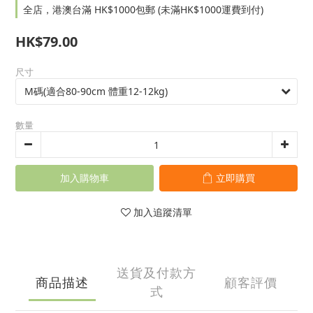
全店，港澳台滿 HK$1000包郵 (未滿HK$1000運費到付)
HK$79.00
尺寸
數量
加入購物車
立即購買
加入追蹤清單
送貨及付款方
商品描述
顧客評價
式