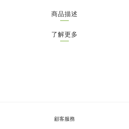
商品描述
了解更多
顧客服務