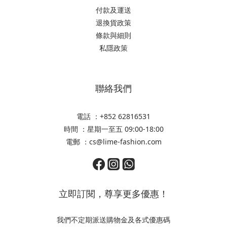
付款及運送
退換貨政策
條款與細則
私隱政策
聯絡我們
電話 ：+852 62816531
時間 ：星期一至五 09:00-18:00
電郵 ：cs@lime-fashion.com
立即訂閱，尊享更多優惠！
我們不定期派送購物金及各式優惠碼