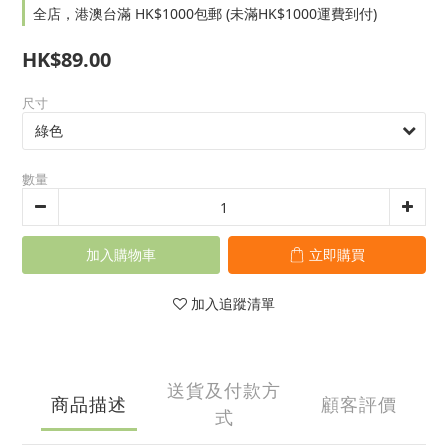
全店，港澳台滿 HK$1000包郵 (未滿HK$1000運費到付)
HK$89.00
尺寸
數量
加入購物車
立即購買
加入追蹤清單
送貨及付款方
商品描述
顧客評價
式