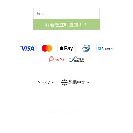
有着數立即通知！！
$
HKD
繁體中文
Powered by SHOPLINE
立即購買