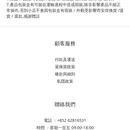
7.產品包裝盒有可能在運輸過程中造成瑕疵,除非影響產品不能正
常操作,否則小店不會因包裝盒有瑕疵 / 外觀受影響而安排換貨 /退
貨 / 退款,感謝體諒
顧客服務
付款及運送
退換貨政策
條款與細則
私隱政策
聯絡我們
電話 ：+852 62816531
時間 ：星期一至五 09:00-18:00