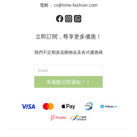
電郵 ：cs@lime-fashion.com
立即訂閱，尊享更多優惠！
我們不定期派送購物金及各式優惠碼
有着數立即通知！！