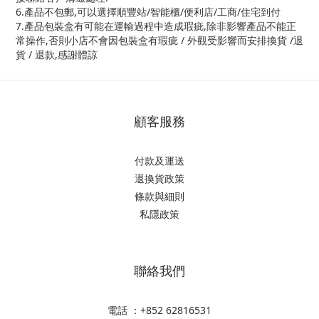
6.產品不包郵,可以選擇順豐站/智能櫃/便利店/工商/住宅到付
7.產品包裝盒有可能在運輸過程中造成瑕疵,除非影響產品不能正
常操作,否則小店不會因包裝盒有瑕疵 / 外觀受影響而安排換貨 /退
貨 / 退款,感謝體諒
顧客服務
付款及運送
退換貨政策
條款與細則
私隱政策
聯絡我們
電話 ：+852 62816531