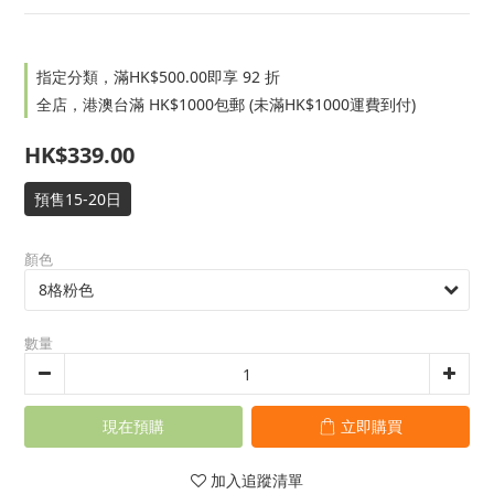
指定分類，滿HK$500.00即享 92 折
全店，港澳台滿 HK$1000包郵 (未滿HK$1000運費到付)
HK$339.00
預售15-20日
顏色
數量
現在預購
立即購買
加入追蹤清單