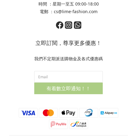
時間 ：星期一至五 09:00-18:00
電郵 ：cs@lime-fashion.com
立即訂閱，尊享更多優惠！
我們不定期派送購物金及各式優惠碼
有着數立即通知！！