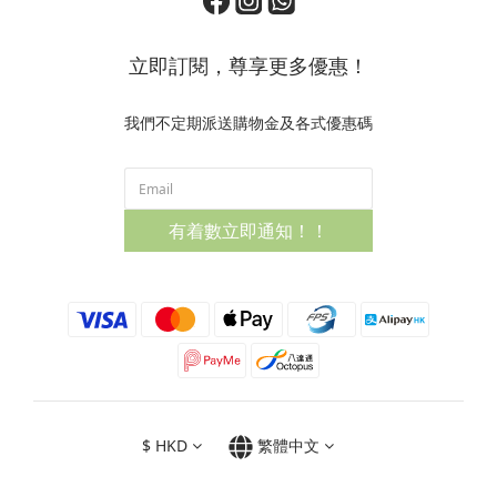
立即訂閱，尊享更多優惠！
我們不定期派送購物金及各式優惠碼
有着數立即通知！！
$
HKD
繁體中文