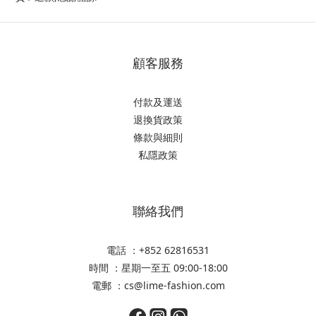
顧客服務
付款及運送
退換貨政策
條款與細則
私隱政策
聯絡我們
電話 ：+852 62816531
時間 ：星期一至五 09:00-18:00
電郵 ：cs@lime-fashion.com